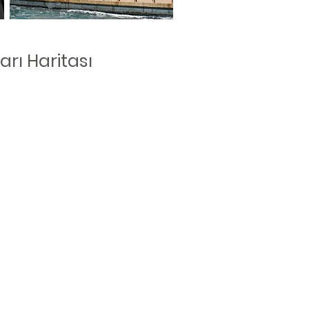
rı Haritası