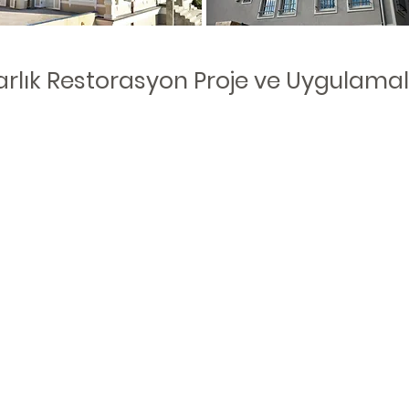
rlık Restorasyon Proje ve Uygulamala