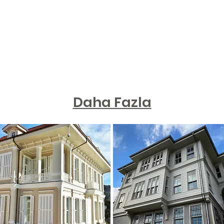
Daha Fazla