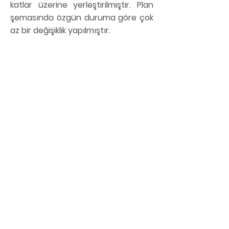
katlar üzerine yerleştirilmiştir. Plan
şemasında özgün duruma göre çok
az bir değişiklik yapılmıştır.