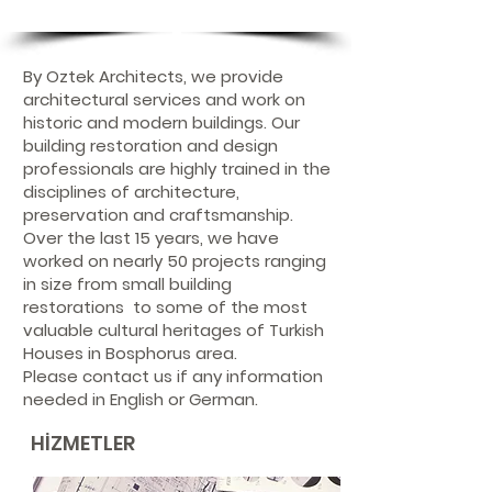
By Oztek Architects, we provide
architectural services and work on
historic and modern buildings. Our
building restoration and design
professionals are highly trained in the
disciplines of architecture,
preservation and craftsmanship.
Over the last 15 years, we have
worked on nearly 50 projects ranging
in size from small building
restorations to some of the most
valuable cultural heritages of Turkish
Houses in Bosphorus area.
Please contact us if any information
needed in English or German.
HİZMETLER