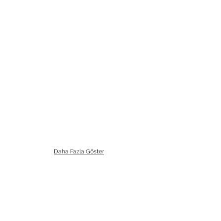
Daha Fazla Göster