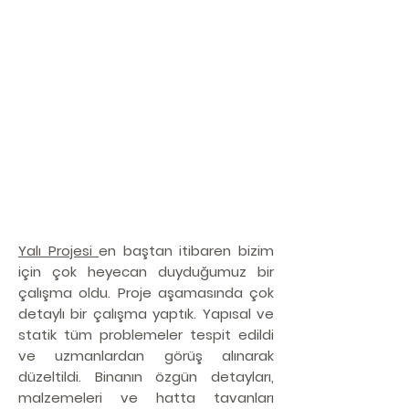
Yalı Projesi
en baştan itibaren bizim
için çok heyecan duyduğumuz bir
çalışma oldu. Proje aşamasında çok
detaylı bir çalışma yaptık. Yapısal ve
statik tüm problemeler tespit edildi
ve uzmanlardan görüş alınarak
düzeltildi. Binanın özgün detayları,
malzemeleri ve hatta tavanları