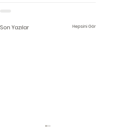
Hepsini Gör
Son Yazılar