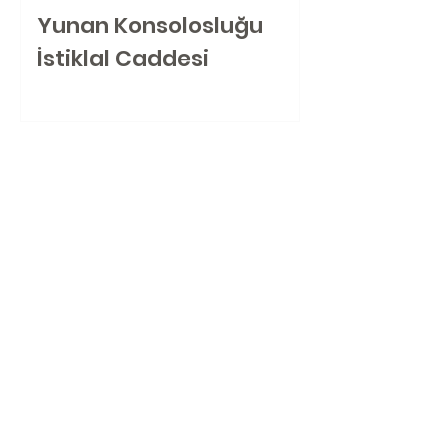
Yunan Konsolosluğu
İstiklal Caddesi