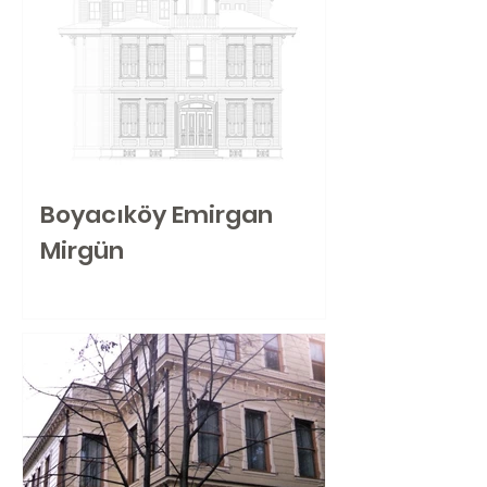
Boyacıköy Emirgan
Mirgün