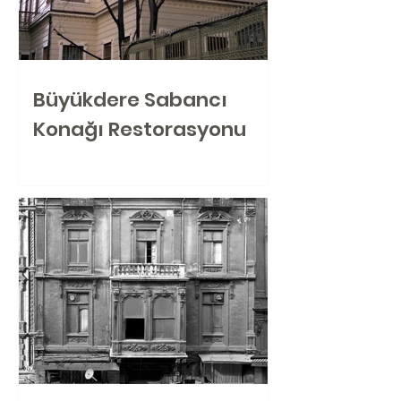
Büyükdere Sabancı
Konağı Restorasyonu